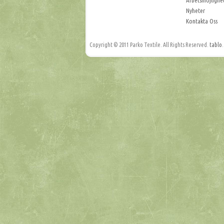
Arbetsmojlighe
Nyheter
Kontakta Oss
Copyright © 2011 Parko Textile. All Rights Reserved.
tablo
.