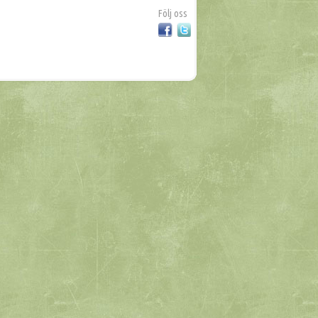
Följ oss