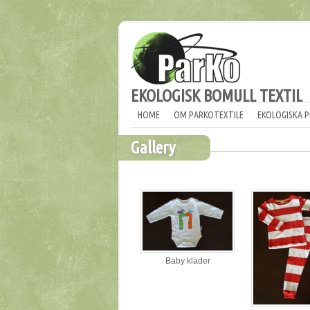
EKOLOGISK BOMULL TEXTIL
HOME
OM PARKOTEXTILE
EKOLOGISKA 
Gallery
Baby kläder