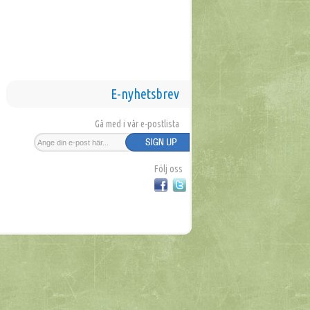
E-nyhetsbrev
Gå med i vår e-postlista
Följ oss