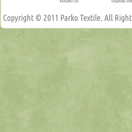
Kontakta Oss
Organiska Und
Copyright © 2011 Parko Textile. All Righ