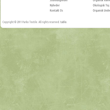
Jobmuligheder
Organisk Vaev
Nyheder
Okologisk Toj
Kontakt Os
Organisk Unde
Copyright © 2011 Parko Textile. All rights reserved.
tablo
.