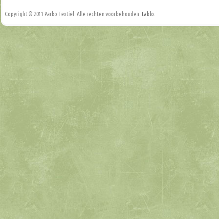
Copyright © 2011 Parko Textiel. Alle rechten voorbehouden.
tablo
.