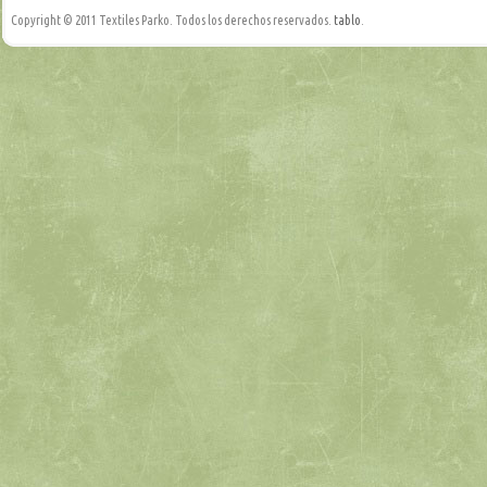
Copyright © 2011 Textiles Parko. Todos los derechos reservados.
tablo
.