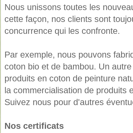
Nous unissons toutes les nouveau
cette façon, nos clients sont touj
concurrence qui les confronte.
Par exemple, nous pouvons fabri
coton bio et de bambou. Un autre
produits en coton de peinture nat
la commercialisation de produits e
Suivez nous pour d'autres évent
Nos certificats