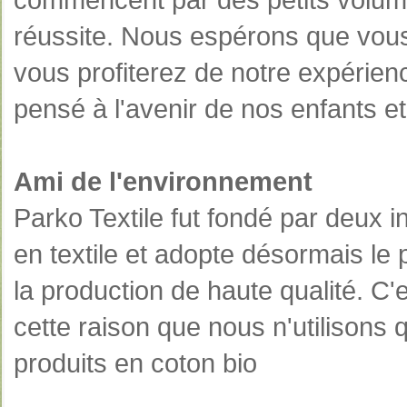
réussite. Nous espérons que vous
vous profiterez de notre expérien
pensé à l'avenir de nos enfants e
Ami de l'environnement
Parko Textile fut fondé par deux i
en textile et adopte désormais le 
la production de haute qualité. C'
cette raison que nous n'utilisons 
produits en coton bio