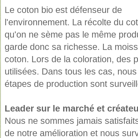
Le coton bio est défenseur de
l'environnement. La récolte du cot
qu'on ne sème pas le même produi
garde donc sa richesse. La moisso
coton. Lors de la coloration, des 
utilisées. Dans tous les cas, nous
étapes de production sont surveil
Leader sur le marché et créate
Nous ne sommes jamais satisfait
de notre amélioration et nous sur