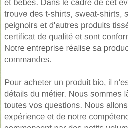
et bébés. Dans le cadre de cet év
trouve des t-shirts, sweat-shirts, s
peignoirs et d'autres produits tis
certificat de qualité et sont con
Notre entreprise réalise sa produc
commandes.
Pour acheter un produit bio, il n'
détails du métier. Nous sommes l
toutes vos questions. Nous allons 
expérience et de notre compétenc
commencent par des petits volume