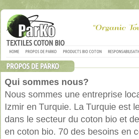
TEXTILES COTON BIO
HOME
PROPOS DE PARKO
PRODUCTS BIO COTON
RESPONSABILISAT
PROPOS DE PARKO
Qui sommes nous?
Nous sommes une entreprise loca
Izmir en Turquie. La Turquie est l
dans le secteur du coton bio et de
en coton bio. 70 des besoins en c