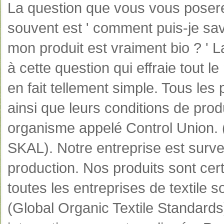
La question que vous vous posere
souvent est ' comment puis-je sa
mon produit est vraiment bio ? ' 
à cette question qui effraie tout l
en fait tellement simple. Tous les 
ainsi que leurs conditions de prod
organisme appelé Control Union. 
SKAL). Notre entreprise est surv
production. Nos produits sont cer
toutes les entreprises de textile 
(Global Organic Textile Standards