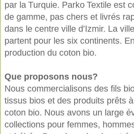
par la Turquie. Parko Textile est 
de gamme, pas chers et livrés rap
dans le centre ville d'Izmir. La vi
partent pour les six continents. En
production du coton bio.
Que proposons nous?
Nous commercialisons des fils bi
tissus bios et des produits prêts à
coton bio. Nous avons un large éve
collections pour femmes, hommes