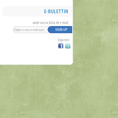
E-BULETTIN
Junte nossa lista de e-mail
Siga-nos