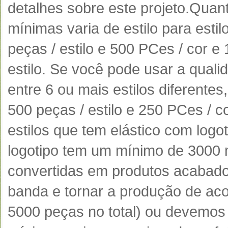
detalhes sobre este projeto.
Quant
mínimas varia de estilo para estil
peças / estilo e 500 PCes / cor 
estilo.
Se você pode usar a qualid
entre 6 ou mais estilos diferent
500 peças / estilo e 250 PCes / co
estilos que tem elástico com logot
logotipo tem um mínimo de 3000 m
convertidas em produtos acabad
banda e tornar a produção de ac
5000 peças no total) ou devemos