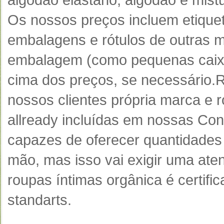
Os nossos preços incluem etiquet
embalagens e rótulos de outras 
embalagem (como pequenas caixas
cima dos preços, se necessário.
R
nossos clientes própria marca e r
allready incluídas em nossas Con
capazes de oferecer quantidades
mão, mas isso vai exigir uma ate
roupas íntimas orgânica é certif
standarts.