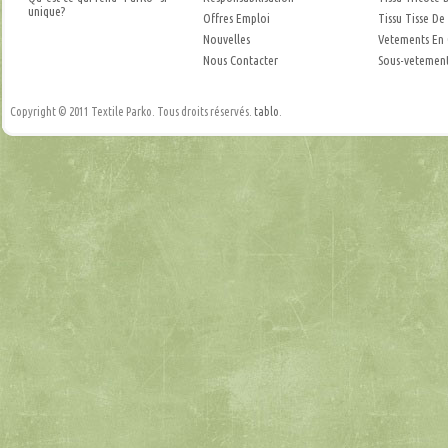
unique?
Offres Emploi
Tissu Tisse De
Nouvelles
Vetements En
Nous Contacter
Sous-vetement
Copyright © 2011 Textile Parko. Tous droits réservés.
tablo
.