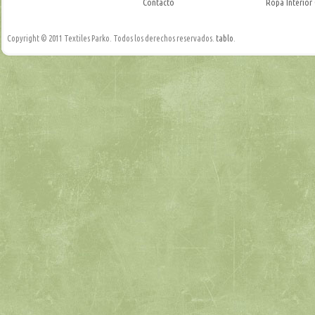
Contacto
Ropa Interior
Copyright © 2011 Textiles Parko. Todos los derechos reservados.
tablo
.