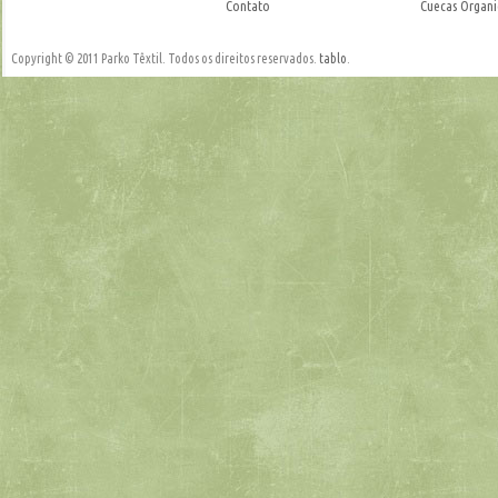
Contato
Cuecas Organi
Copyright © 2011 Parko Têxtil. Todos os direitos reservados.
tablo
.