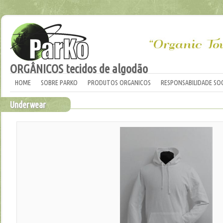
ORGÂNICOS tecidos de algodão
HOME
SOBRE PARKO
PRODUTOS ORGANICOS
RESPONSABILIDADE SOC
Underwear