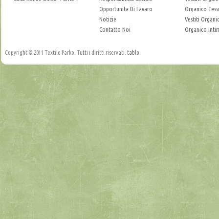
Opportunita Di Lavaro
Organico Tess
Notizie
Vestiti Organic
Contatto Noi
Organico Inti
Copyright © 2011 Textile Parko. Tutti i diritti riservati.
tablo
.