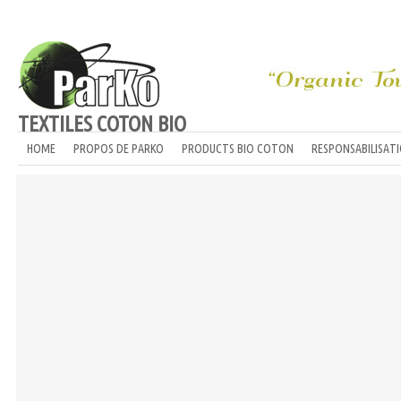
TEXTILES COTON BIO
HOME
PROPOS DE PARKO
PRODUCTS BIO COTON
RESPONSABILISAT