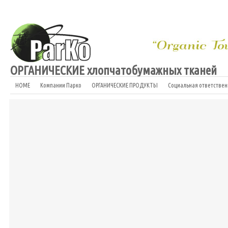
ОРГАНИЧЕСКИЕ хлопчатобумажных тканей
HOME
Компании Парко
ОРГАНИЧЕСКИЕ ПРОДУКТЫ
Социальная ответствен