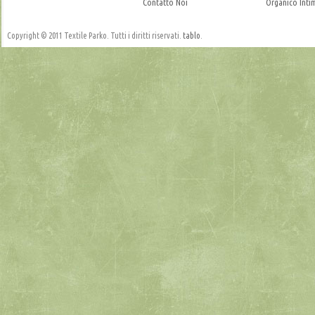
Contatto Noi
Organico Inti
Copyright © 2011 Textile Parko. Tutti i diritti riservati.
tablo
.