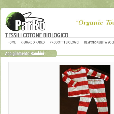
TESSILI COTONE BIOLOGICO
HOME
RIGUARDO PARKO
PRODOTTI BIOLOGICI
RESPONSABILITA SOCI
Abbigliamento Bambini