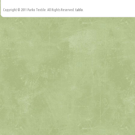
Copyright © 2011 Parko Textile. All Rights Reserved.
tablo
.